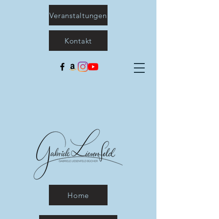
Veranstaltungen
Kontakt
Home