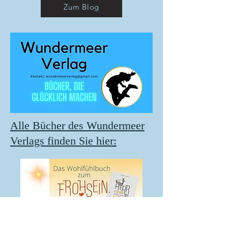
Zum Blog
Alle Bücher des Wundermeer
Verlags finden Sie hier: