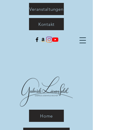
Veranstaltungen
Kontakt
Home