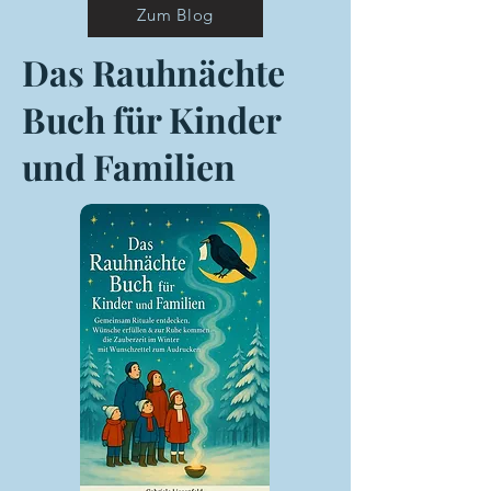
Zum Blog
Das Rauhnächte
Buch für Kinder
und Familien